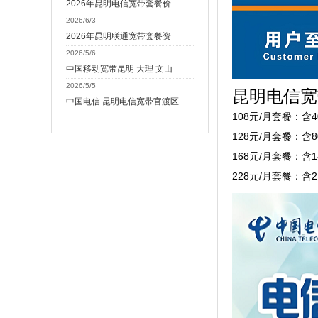
2026年昆明电信宽带套餐价
2026/6/3
2026年昆明联通宽带套餐资
2026/5/6
中国移动宽带昆明 大理 文山
2026/5/5
昆明电信宽
中国电信 昆明电信宽带官渡区
108元/月套餐：含
128元/月套餐：含
168元/月套餐：含
228元/月套餐：含