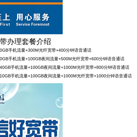
带办理套餐介绍
40GB手机流量+300M光纤宽带+400分钟语音通话
80GB手机流量+100GB夜间流量+500M光纤宽带+600分钟语音通话
140GB手机流量+100GB夜间流量+1000M光纤宽带+800分钟语音通话
210GB手机流量+100GB夜间流量+1000M光纤宽带+1000分钟语音通话