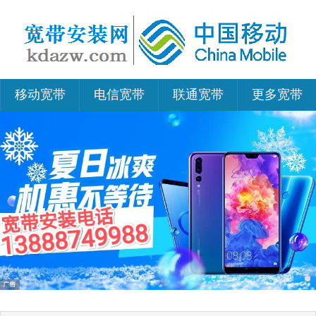
移动宽带
电信宽带
联通宽带
更多宽带