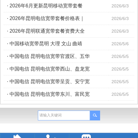
·
2026年6月更新昆明移动宽带套餐
2026/6/3
·
2026年昆明电信宽带套餐价格表｜
2026/6/3
·
2026年昆明联通宽带套餐资费大全
2026/6/3
·
中国移动宽带昆明 大理 文山 曲靖
2026/5/6
·
中国电信 昆明电信宽带官渡区、五华
2026/5/5
·
中国电信 昆明电信宽带西山、盘龙宽
2026/5/5
·
中国电信 昆明电信宽带呈贡、安宁宽
2026/5/5
·
中国电信 昆明电信宽带东川、富民宽
2026/5/5