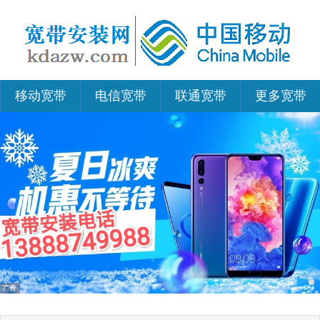
移动宽带
电信宽带
联通宽带
更多宽带