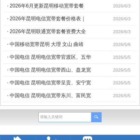
·
2026年6月更新昆明移动宽带套餐
2026/6/3
·
2026年昆明电信宽带套餐价格表｜
2026/6/3
·
2026年昆明联通宽带套餐资费大全
2026/6/3
·
中国移动宽带昆明 大理 文山 曲靖
2026/5/6
·
中国电信 昆明电信宽带官渡区、五华
2026/5/5
·
中国电信 昆明电信宽带西山、盘龙宽
2026/5/5
·
中国电信 昆明电信宽带呈贡、安宁宽
2026/5/5
·
中国电信 昆明电信宽带东川、富民宽
2026/5/5