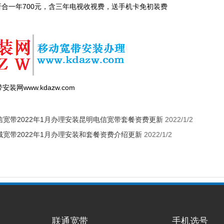
，折合一年700元，含三年电视收视费，送手机卡免初装费
网www.kdazw.com
信宽带2022年1月办理安装昆明电信宽带套餐资费更新
2022/1/2
城宽带2022年1月办理安装和套餐资费介绍更新
2022/1/2
联通宽带
手机选号