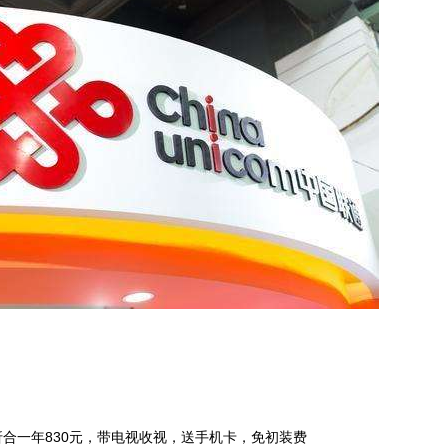
，折合一年830元，带电视收视，送手机卡，免初装费