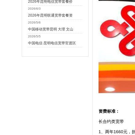
2026年昆明电信宽带套餐价
2026/6/3
2026年昆明联通宽带套餐资
2026/5/6
中国移动宽带昆明 大理 文山
2026/5/5
中国电信 昆明电信宽带官渡区
资费标准：
长合约类宽带
1、两年1660元