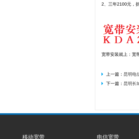
2、三年2100元
宽带安装就上：宽带安装
上一篇：
昆明电
下一篇：
昆明长
移动宽带
电信宽带