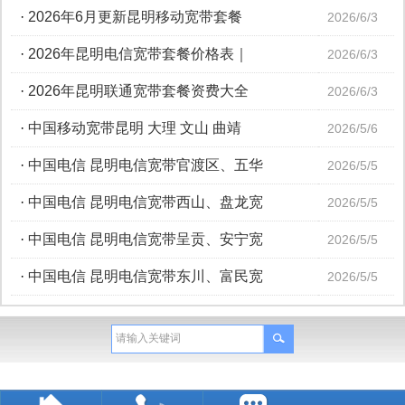
·
2026年6月更新昆明移动宽带套餐
2026/6/3
·
2026年昆明电信宽带套餐价格表｜
2026/6/3
·
2026年昆明联通宽带套餐资费大全
2026/6/3
·
中国移动宽带昆明 大理 文山 曲靖
2026/5/6
·
中国电信 昆明电信宽带官渡区、五华
2026/5/5
·
中国电信 昆明电信宽带西山、盘龙宽
2026/5/5
·
中国电信 昆明电信宽带呈贡、安宁宽
2026/5/5
·
中国电信 昆明电信宽带东川、富民宽
2026/5/5