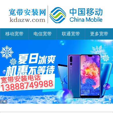
移动宽带
电信宽带
联通宽带
更多宽带